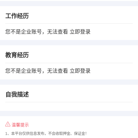
工作经历
您不是企业账号，无法查看
立即登录
教育经历
您不是企业账号，无法查看
立即登录
自我描述
温馨提示
1、本平台仅供信息发布，不会收取押金、保证金！