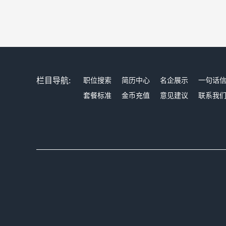
栏目导航:
职位搜索
简历中心
名企展示
一句话
套餐标准
金币充值
意见建议
联系我