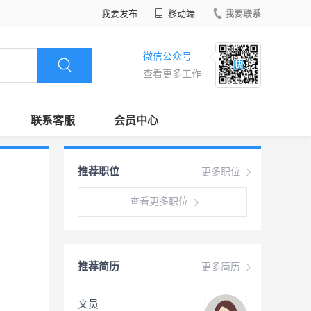
我要发布
移动端
我要联系
微信公众号
查看更多工作
联系客服
会员中心
推荐职位
更多职位
查看更多职位
推荐简历
更多简历
文员