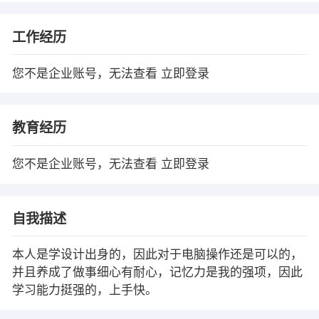
工作经历
您不是企业账号，无法查看
立即登录
教育经历
您不是企业账号，无法查看
立即登录
自我描述
本人是学设计出身的，因此对于电脑操作还是可以的，
并且养成了做事细心有耐心，记忆力是我的强项，因此
学习能力挺强的，上手快。